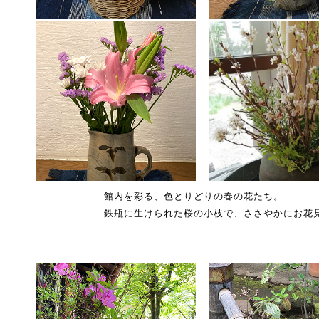
館内を彩る、色とりどりの春の花たち。
鉄瓶に生けられた桜の小枝で、ささやかにお花