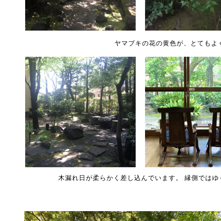
ヤマブキの花の黄色が、とてもよ
木漏れ日が柔らかく差し込んでいます。 縁側ではゆ