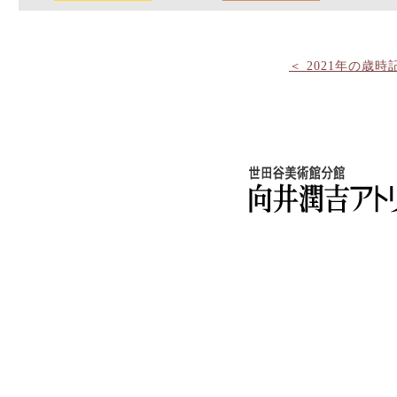
＜ 2021年の歳時