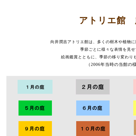
アトリエ館 
向井潤吉アトリエ館は、多くの樹木や植物に
季節ごとに様々な表情を見せ
絵画鑑賞とともに、季節の移り変わり
（2006年当時の当館の