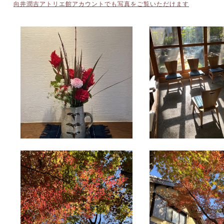
向井潤吉アトリエ館アカウントでも写真をご覧いただけます